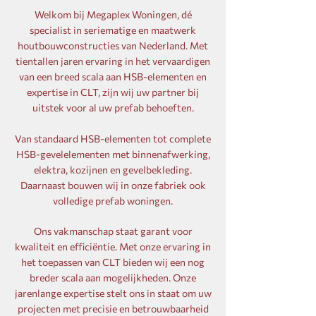
Welkom bij Megaplex Woningen, dé
specialist in seriematige en maatwerk
houtbouwconstructies van Nederland. Met
tientallen jaren ervaring in het vervaardigen
van een breed scala aan HSB-elementen en
expertise in CLT, zijn wij uw partner bij
uitstek voor al uw prefab behoeften.
Van standaard HSB-elementen tot complete
HSB-gevelelementen met binnenafwerking,
elektra, kozijnen en gevelbekleding.
Daarnaast bouwen wij in onze fabriek ook
volledige prefab woningen.
Ons vakmanschap staat garant voor
kwaliteit en efficiëntie. Met onze ervaring in
het toepassen van CLT bieden wij een nog
breder scala aan mogelijkheden. Onze
jarenlange expertise stelt ons in staat om uw
projecten met precisie en betrouwbaarheid